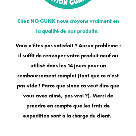
Chez NO GUNK nous croyons vraiment en
la qualité de nos produits.
Vous n'êtes pas satisfait ? Aucun problème :
il suffit de renvoyer votre produit neuf ou
utilisé dans les 14 jours pour un
remboursement complet (tant que ce n'est
pas vide ! Parce que sinon ça veut dire que
vous avez aimé, pas vrai ?). Merci de
prendre en compte que les frais de
expédition sont à la charge du client.