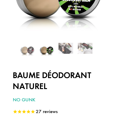
BAUME DÉODORANT
NATUREL
NO GUNK
27
reviews