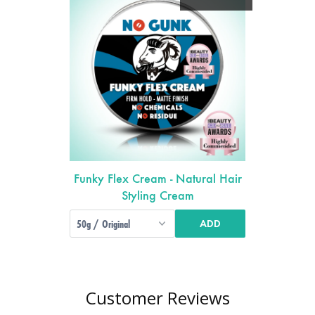
Funky Flex Cream - Natural Hair
Styling Cream
ADD
Customer Reviews