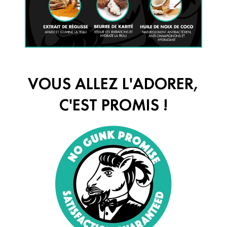
VOUS ALLEZ L'ADORER,
C'EST PROMIS !