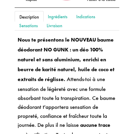
Ingrédients
Indications
Description
Sensations
Livraison
Nous te présentons le NOUVEAU baume
déodorant NO GUNK : un déo 100%
naturel et sans aluminium, enrichi en
beurre de karité naturel, huile de coco et
Attends-toi à une
extraits de réglisse.
sensation de légèreté avec une formule
absorbant toute la transpiration. Ce baume
déodorant t'apportera sensation de
propreté, confiance et fraîcheur toute la
journée. De plus il ne laisse
aucune trace